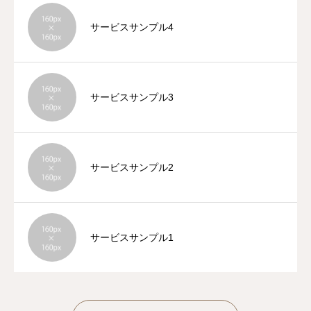
サービスサンプル4
サービスサンプル3
サービスサンプル2
サービスサンプル1